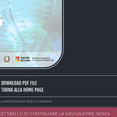
A LA RIPRODUZIONE NON AUTORIZZATA
CCETTARLI O DI CONTINUARE LA NAVIGAZIONE SENZA