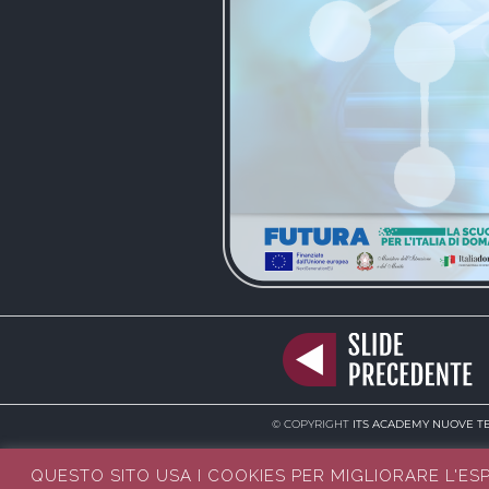
© COPYRIGHT
ITS ACADEMY NUOVE TE
QUESTO SITO USA I COOKIES PER MIGLIORARE L'ES