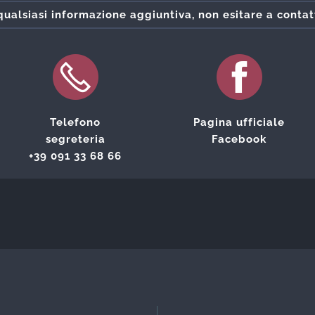
qualsiasi informazione aggiuntiva, non esitare a contat
Telefono
Pagina ufficiale
segreteria
Facebook
+39 091 33 68 66