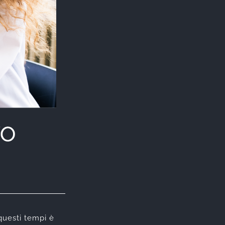
questi tempi è