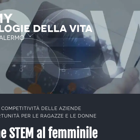
 COMPETITIVITÀ DELLE AZIENDE
TUNITÀ PER LE RAGAZZE E LE DONNE
ne STEM al femminile