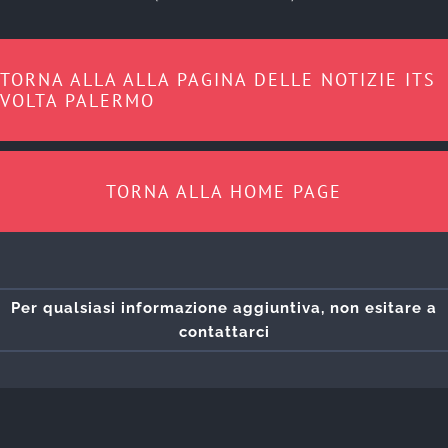
TORNA ALLA ALLA PAGINA DELLE NOTIZIE ITS
VOLTA PALERMO
TORNA ALLA HOME PAGE
Per qualsiasi informazione aggiuntiva, non esitare a
contattarci