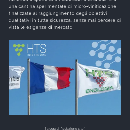
una cantina sperimentale di micro-vinificazione,
finalizzate al raggiungimento degli obiettivi
qualitativi in tutta sicurezza, senza mai perdere di
vista le esigenze di mercato.
[ a cura di Redazione sito ]