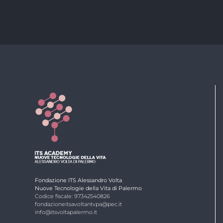
Fondazione ITS Alessandro Volta
Nuove Tecnologie della Vita di Palermo
Codice fiscale: 97342540826
fondazioneitsavoltantvpa@pec.it
info@itsvoltapalermo.it