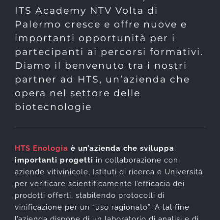
ITS Academy NTV Volta di
Palermo cresce e offre nuove e
importanti opportunità per i
partecipanti ai percorsi formativi.
Diamo il benvenuto tra i nostri
partner ad HTS, un’azienda che
opera nel settore delle
biotecnologie
HTS Enologia
è un’azienda che sviluppa
importanti progetti
in collaborazione con
aziende vitivinicole, Istituti di ricerca e Università
per verificare scientificamente l’efficacia dei
prodotti offerti, stabilendo protocolli di
vinificazione per un “uso ragionato”. A tal fine
l’azienda dispone di un laboratorio di analisi e di